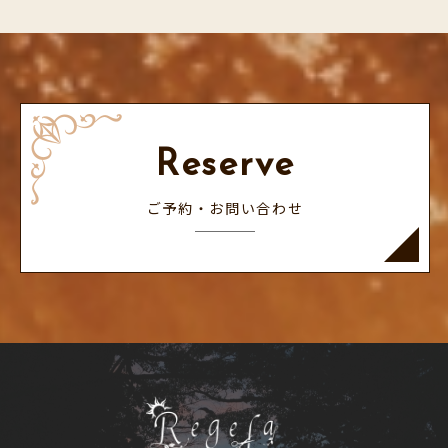
Reserve
ご予約・お問い合わせ