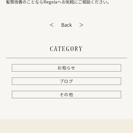
髪質改善のことならRegelaへお気軽にご相談ください。
＜
Back
＞
CATEGORY
お知らせ
ブログ
その他