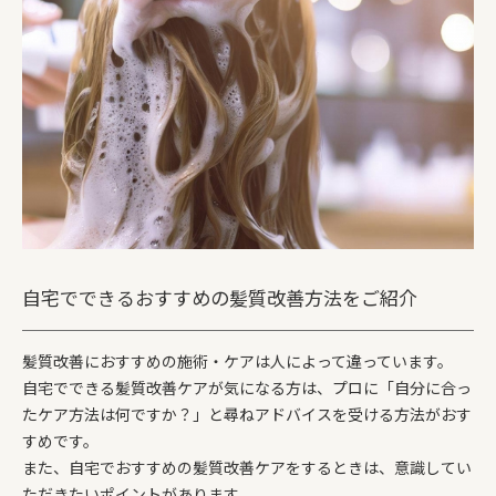
自宅でできるおすすめの髪質改善方法をご紹介
髪質改善におすすめの施術・ケアは人によって違っています。
自宅でできる髪質改善ケアが気になる方は、プロに「自分に合っ
たケア方法は何ですか？」と尋ねアドバイスを受ける方法がおす
すめです。
また、自宅でおすすめの髪質改善ケアをするときは、意識してい
ただきたいポイントがあります。