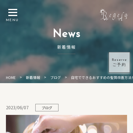
News
新着情報
Reserve
ご予約
>
>
>
HOME
新着情報
ブログ
自宅でできるおすすめの髪質改善方法
2023/06/07
ブログ