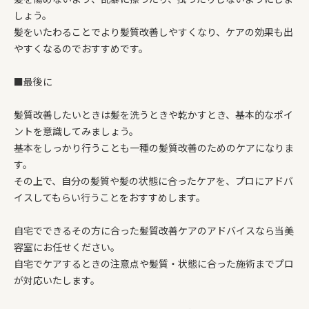
しょう。
髪をいたわることでより髪質改善しやすくなり、ケアの効果も出
やすくなるのでおすすめです。
■最後に
髪質改善したいときは髪を洗うときや乾かすとき、基本的なポイ
ントを意識してみましょう。
基本をしっかり行うことも一種の髪質改善のためのケアになりま
す。
その上で、自分の髪質や髪の状態に合ったケアを、プロにアドバ
イスしてもらい行うことをおすすめします。
自宅でできるその方に合った髪質改善ケアのアドバイスなら当美
容室にお任せください。
自宅でケアするときの注意点や髪質・状態に合った施術までプロ
が対応いたします。