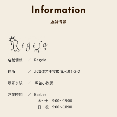
Information
店舗情報
店舗情報
Regela
住所
北海道苫小牧市清水町1-3-2
最寄り駅
JR苫小牧駅
営業時間
Barber
水～土 9:00～19:00
日・祝 9:00～18:00