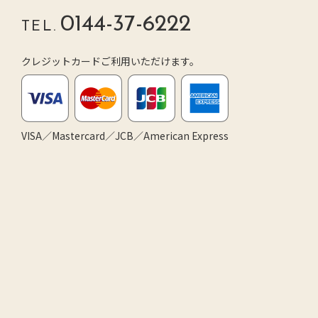
0144-37-6222
TEL.
クレジットカードご利用いただけます。
VISA／Mastercard／JCB／American Express