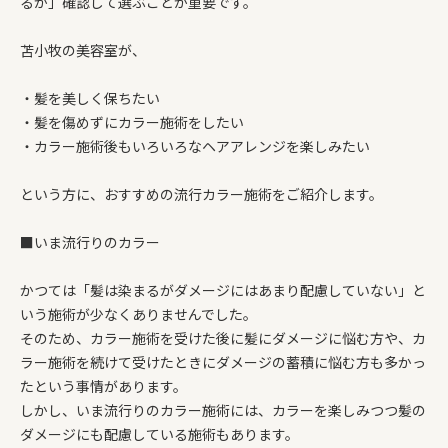
るか」確認して選ぶことが重要です。
苫小牧の美容室が、
・髪を美しく保ちたい
・髪を傷めずにカラー施術をしたい
・カラー施術後もいろいろなヘアアレンジを楽しみたい
という方に、おすすめの流行カラー施術をご紹介します。
■いま流行りのカラー
かつては「髪は染まるがダメージにはあまり配慮していない」と
いう施術が少なくありませんでした。
そのため、カラー施術を受けた後に髪にダメージに悩む方や、カ
ラー施術を続けて受けたときにダメージの蓄積に悩む方も多かっ
たという事情があります。
しかし、いま流行りのカラー施術には、カラーを楽しみつつ髪の
ダメージにも配慮している施術もあります。