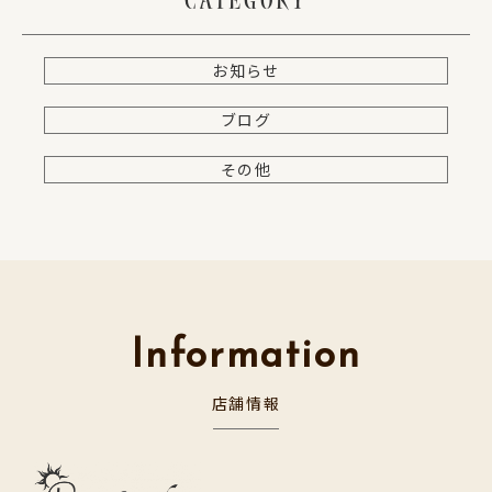
CATEGORY
お知らせ
ブログ
その他
Information
店舗情報