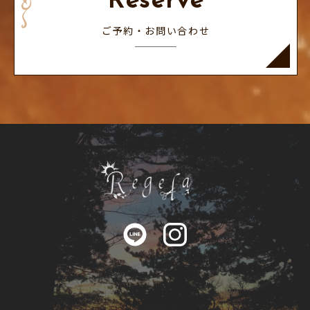
Reserve
ご予約・お問い合わせ