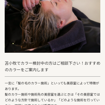
苫小牧でカラー検討中の方はご相談下さい！おすすめ
のカラーをご案内します
一言に「髪の毛のカラー施術」といっても美容室によって特徴が
あります。
髪のカラー施術や施術先の美容室を選ぶときは「その美容室では
どのような方針で施術しているか」「どのような施術を行ってい