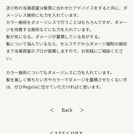
苫小牧の当美容室は髪質に合わせたアドバイスをすると共に、ダ
メージレス施術にも力を入れています。
カラー施術をダメージレスで行うことはもちろんですが、ダメー
ジを改善する施術などにも力を入れています。
髪が気になる。ダメージが蓄積している気がする。
髪について悩んでいるなら、セルフケアからダメージ緩和の施術
まで当美容室のプロが提案しますので、お気軽にご相談くださ
い。
カラー施術についてもダメージレスに力を入れています。
髪を美しく保ちたい方やカラーでダメージを蓄積させたくない方
は、ぜひRegelaに任せていただければと思います。
＜
Back
＞