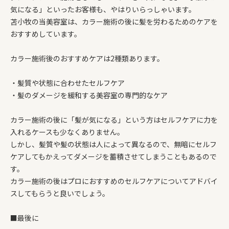
気になる」といったお客様も、やはりいらっしゃいます。
苫小牧の当美容室は、カラー施術の後に髪を労わるためのケアを
おすすめしています。
カラー施術後のおすすめケアは2種類あります。
・髪質や状態に合わせたセルフケア
・髪のダメージを緩和する美容室の専門的なケア
カラー施術の後に「髪が気になる」という方はセルフケアに力を
入れるケースも少なくありません。
しかし、髪質や髪の状態は人によって異なるので、無暗にセルフ
ケアしてもかえってダメージを蓄積させてしまうこともあるので
す。
カラー施術の後はプロにおすすめのセルフケアについてアドバイ
スしてもらうと良いでしょう。
■最後に