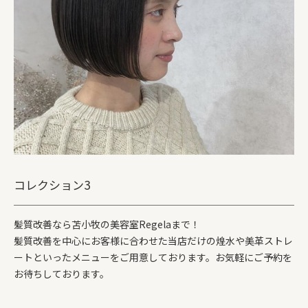
コレクション3
髪質改善なら苫小牧の美容室Regelaまで！
髪質改善を中心にお客様に合わせた当店だけの煌水や美革ストレ
ートといったメニューをご用意しております。お気軽にご予約を
お待ちしております。