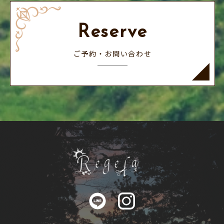
Reserve
ご予約・お問い合わせ