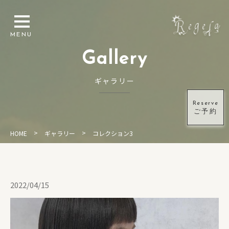
Gallery
ギャラリー
Reserve
ご予約
>
>
HOME
ギャラリー
コレクション3
2022/04/15