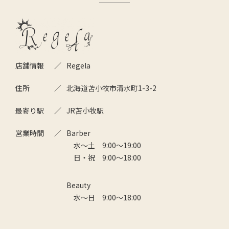
店舗情報
Regela
住所
北海道苫小牧市清水町1-3-2
最寄り駅
JR苫小牧駅
営業時間
Barber
水～土 9:00～19:00
日・祝 9:00～18:00
Beauty
水～日 9:00～18:00