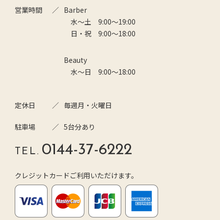
営業時間
Barber
水～土 9:00～19:00
日・祝 9:00～18:00
Beauty
水～日 9:00～18:00
定休日
毎週月・火曜日
駐車場
5台分あり
0144-37-6222
TEL.
クレジットカードご利用いただけます。