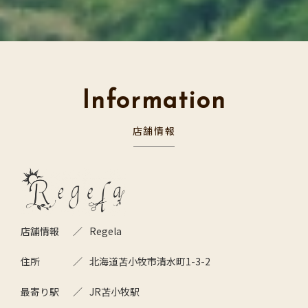
Information
店舗情報
店舗情報
Regela
住所
北海道苫小牧市清水町1-3-2
最寄り駅
JR苫小牧駅