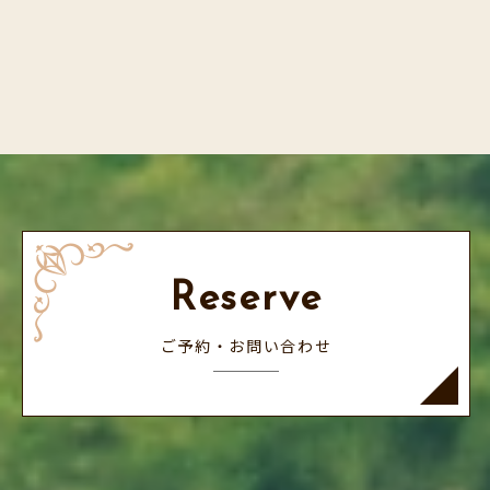
Reserve
ご予約・お問い合わせ