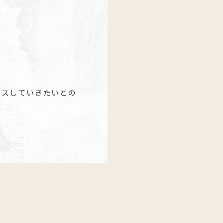
ースしていきたいとの