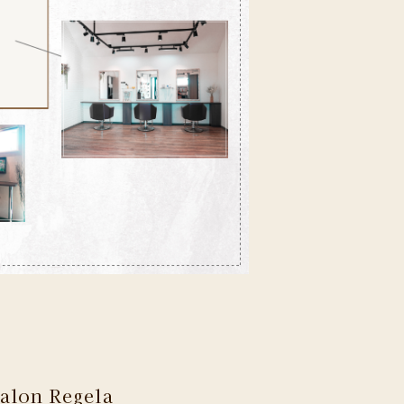
alon Regela