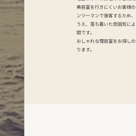
美容室を行きにくいお客様の
ンツーマンで接客するため、
うえ、落ち着いた雰囲気によ
間です。
おしゃれな理容室をお探しの
ります。