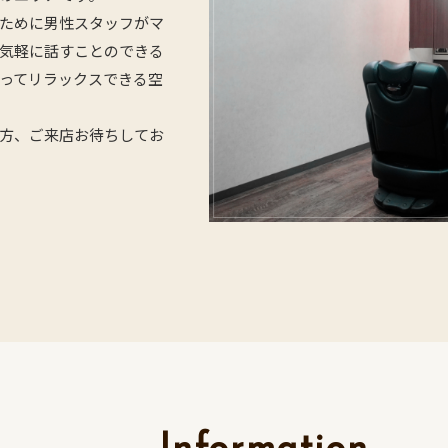
ために男性スタッフがマ
気軽に話すことのできる
ってリラックスできる空
方、ご来店お待ちしてお