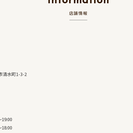
Information
店舗情報
清水町1-3-2
19:00
18:00