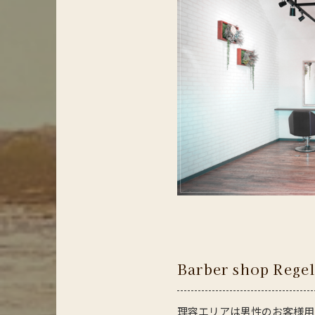
Barber shop Rege
理容エリアは男性のお客様用