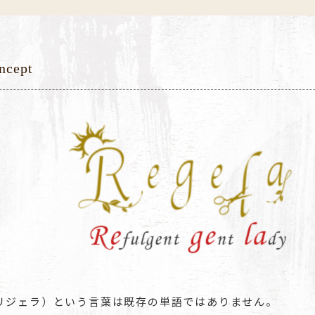
ncept
a（リジェラ）という言葉は既存の単語ではありません。