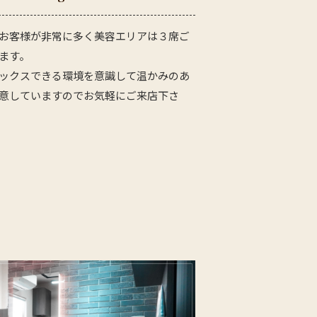
お客様が非常に多く美容エリアは３席ご
ます。
ックスできる環境を意識して温かみのあ
意していますのでお気軽にご来店下さ