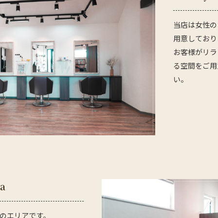
当店は女性の
用意しており
お客様がリラ
る空間をご用
い。
la
のエリアです。