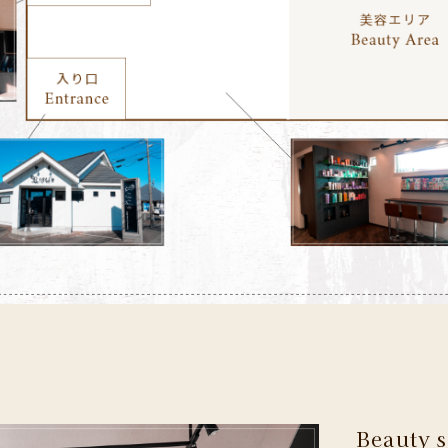
Beauty s