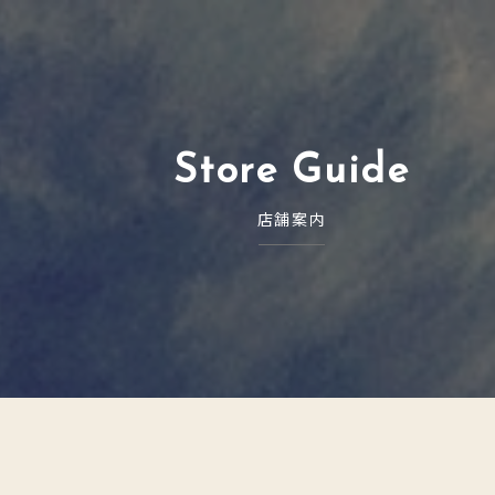
Store Guide
店舗案内