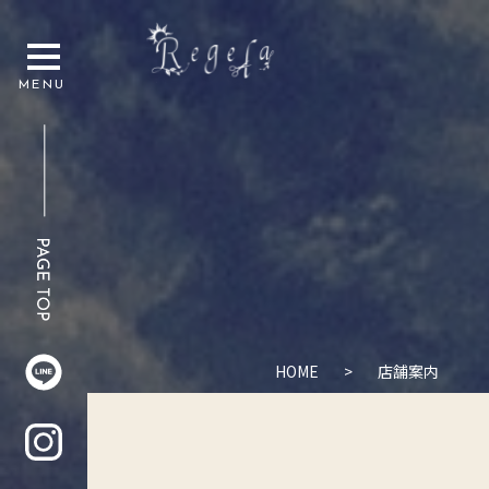
HOME
>
店舗案内