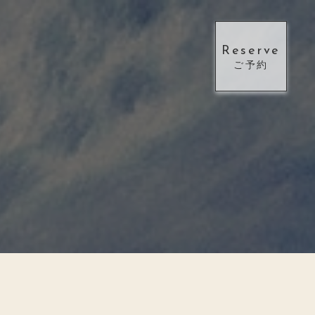
Reserve
ご予約