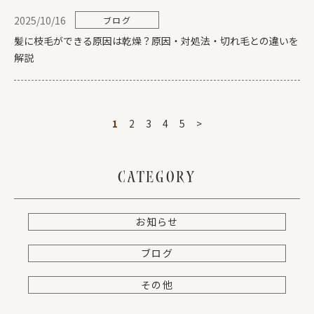
2025/10/16
ブログ
髪に枝毛ができる原因は乾燥？原因・対処法・切れ毛との違いを
解説
1
2
3
4
5
>
CATEGORY
お知らせ
ブログ
その他