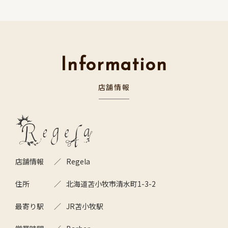
Information
店舗情報
店舗情報
Regela
住所
北海道苫小牧市清水町1-3-2
最寄り駅
JR苫小牧駅