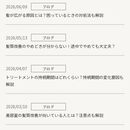
2026/06/09
ブログ
髪が広がる原因とは？困っているときの対処法も解説
2026/05/13
ブログ
髪質改善のやめどきが分からない！途中でやめても大丈夫？
2026/04/07
ブログ
トリートメントの持続期間はどれくらい？持続期間の変化要因も
解説
2026/03/10
ブログ
美容室の髪質改善が向いている人とは？注意点も解説