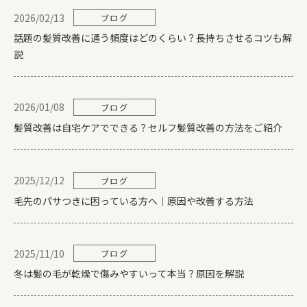
2026/02/13
ブログ
話題の髪質改善に通う頻度はどのくらい？長持ちさせるコツも解
説
2026/01/08
ブログ
髪質改善は自宅ケアでできる？セルフ髪質改善の方法をご紹介
2025/12/12
ブログ
毛先のパサつきに困っている方へ｜原因や改善する方法
2025/11/10
ブログ
冬は髪の毛が乾燥で傷みやすいって本当？原因を解説