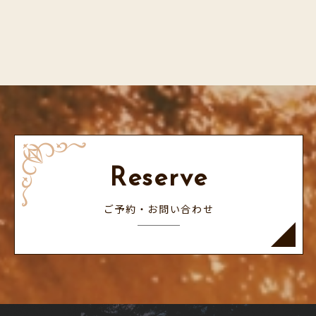
Reserve
ご予約・お問い合わせ